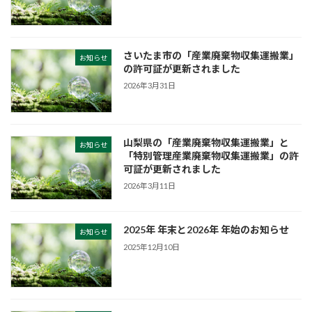
さいたま市の「産業廃棄物収集運搬業」
お知らせ
の許可証が更新されました
2026年3月31日
山梨県の「産業廃棄物収集運搬業」と
お知らせ
「特別管理産業廃棄物収集運搬業」の許
可証が更新されました
2026年3月11日
2025年 年末と2026年 年始のお知らせ
お知らせ
2025年12月10日