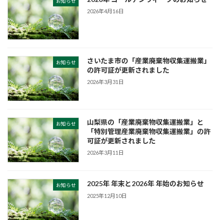
お知らせ
2026年4月16日
さいたま市の「産業廃棄物収集運搬業」
お知らせ
の許可証が更新されました
2026年3月31日
山梨県の「産業廃棄物収集運搬業」と
お知らせ
「特別管理産業廃棄物収集運搬業」の許
可証が更新されました
2026年3月11日
2025年 年末と2026年 年始のお知らせ
お知らせ
2025年12月10日