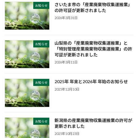
さいたま市の「産業廃棄物収集運搬業」
お知らせ
の許可証が更新されました
2026年3月31日
山梨県の「産業廃棄物収集運搬業」と
お知らせ
「特別管理産業廃棄物収集運搬業」の許
可証が更新されました
2026年3月11日
2025年 年末と2026年 年始のお知らせ
お知らせ
2025年12月10日
新潟県の産業廃棄物収集運搬業の許可が
お知らせ
更新されました
2025年10月23日