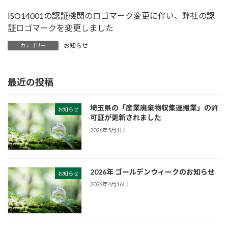
ISO14001の認証機関のロゴマーク変更に伴い、弊社の認
証ロゴマークを変更しました
お知らせ
カテゴリー
最近の投稿
埼玉県の「産業廃棄物収集運搬業」の許
お知らせ
可証が更新されました
2026年5月1日
2026年 ゴールデンウィークのお知らせ
お知らせ
2026年4月16日