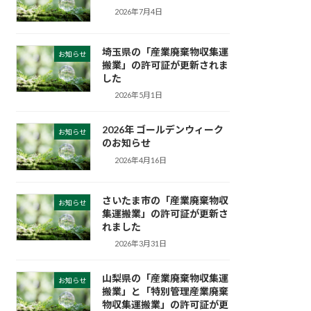
2026年7月4日
埼玉県の「産業廃棄物収集運
お知らせ
搬業」の許可証が更新されま
した
2026年5月1日
2026年 ゴールデンウィーク
お知らせ
のお知らせ
2026年4月16日
さいたま市の「産業廃棄物収
お知らせ
集運搬業」の許可証が更新さ
れました
2026年3月31日
山梨県の「産業廃棄物収集運
お知らせ
搬業」と「特別管理産業廃棄
物収集運搬業」の許可証が更