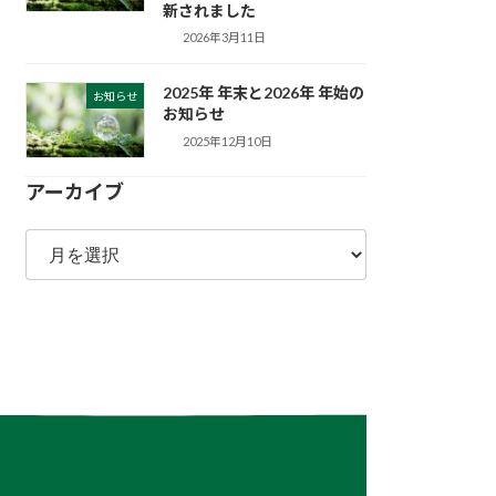
新されました
2026年3月11日
2025年 年末と2026年 年始の
お知らせ
お知らせ
2025年12月10日
アーカイブ
ア
ー
カ
イ
ブ