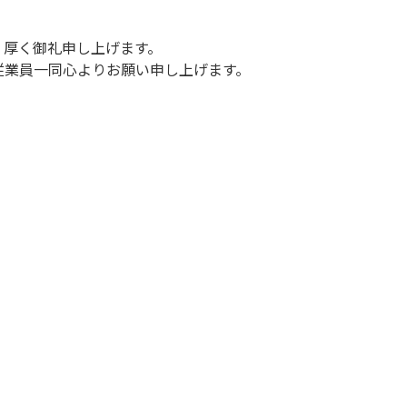
く厚く御礼申し上げます。
従業員一同心よりお願い申し上げます。