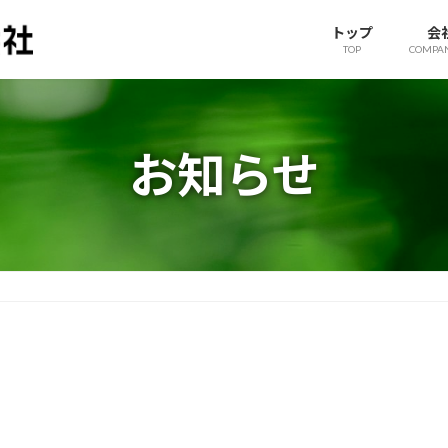
トップ
会
TOP
COMPAN
お知らせ