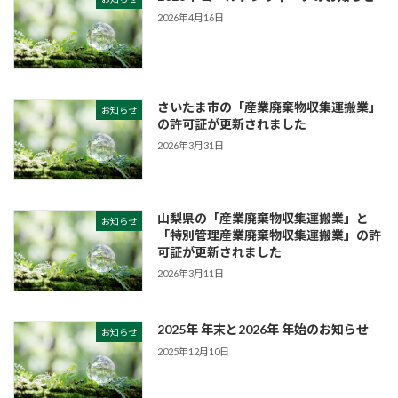
2026年4月16日
さいたま市の「産業廃棄物収集運搬業」
お知らせ
の許可証が更新されました
2026年3月31日
山梨県の「産業廃棄物収集運搬業」と
お知らせ
「特別管理産業廃棄物収集運搬業」の許
可証が更新されました
2026年3月11日
2025年 年末と2026年 年始のお知らせ
お知らせ
2025年12月10日