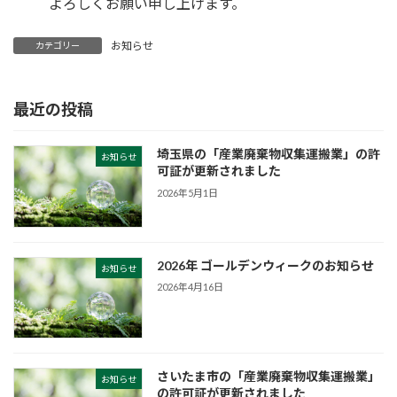
よろしくお願い申し上げます。
お知らせ
カテゴリー
最近の投稿
埼玉県の「産業廃棄物収集運搬業」の許
お知らせ
可証が更新されました
2026年5月1日
2026年 ゴールデンウィークのお知らせ
お知らせ
2026年4月16日
さいたま市の「産業廃棄物収集運搬業」
お知らせ
の許可証が更新されました