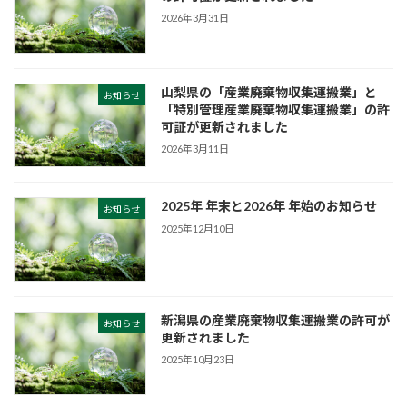
2026年3月31日
山梨県の「産業廃棄物収集運搬業」と
お知らせ
「特別管理産業廃棄物収集運搬業」の許
可証が更新されました
2026年3月11日
2025年 年末と2026年 年始のお知らせ
お知らせ
2025年12月10日
新潟県の産業廃棄物収集運搬業の許可が
お知らせ
更新されました
2025年10月23日